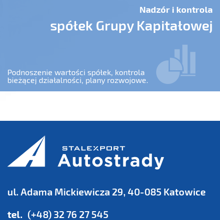
Nadzór i kontrola
spółek Grupy Kapitałowej
Podnoszenie wartości spółek, kontrola
bieżącej działalności, plany rozwojowe.
ul. Adama Mickiewicza 29, 40-085 Katowice
tel.
(+48) 32 76 27 545