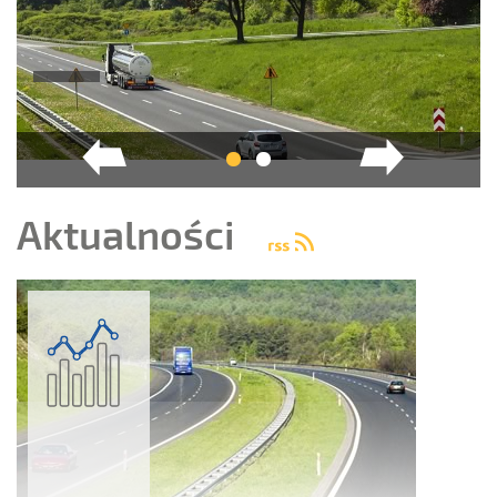
RSS
Aktualności