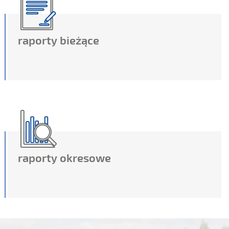
raporty bieżące
raporty okresowe