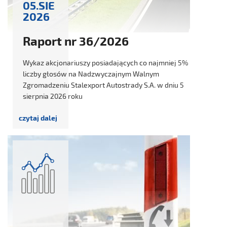
05.SIE
2026
Raport nr 36/2026
Wykaz akcjonariuszy posiadających co najmniej 5%
liczby głosów na Nadzwyczajnym Walnym
Zgromadzeniu Stalexport Autostrady S.A. w dniu 5
sierpnia 2026 roku