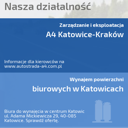
Nasza działalność
Zarządzanie i eksploatacja
A4 Katowice-Kraków
Informacje dla kierowców na
www.autostrada-a4.com.pl
Wynajem powierzchni
biurowych w Katowicach
Biura do wynajęcia w centrum Katowic
ul. Adama Mickiewicza 29, 40-085
Katowice. Sprawdź ofertę.