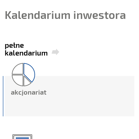
Kalendarium inwestora
pełne
kalendarium
akcjonariat