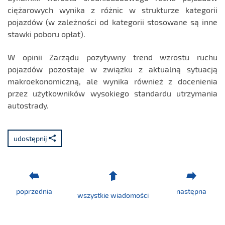
ciężarowych wynika z różnic w strukturze kategorii
pojazdów (w zależności od kategorii stosowane są inne
stawki poboru opłat).
W opinii Zarządu pozytywny trend wzrostu ruchu
pojazdów pozostaje w związku z aktualną sytuacją
makroekonomiczną, ale wynika również z docenienia
przez użytkowników wysokiego standardu utrzymania
autostrady.
udostępnij
poprzednia
następna
wszystkie wiadomości