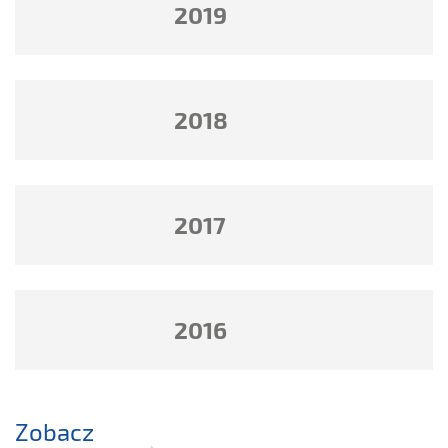
2019
2018
2017
2016
Zobacz