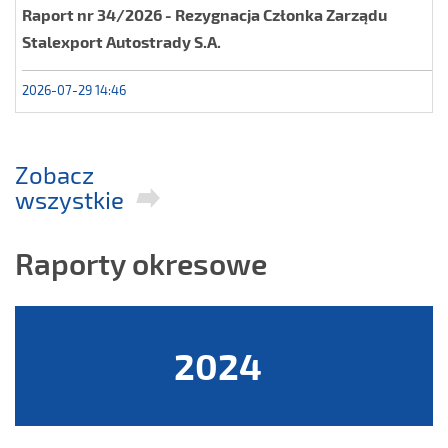
Raport nr 34/2026 - Rezygnacja Członka Zarządu
Stalexport Autostrady S.A.
2026-07-29 14:46
Zobacz
wszystkie
Raporty okresowe
2024