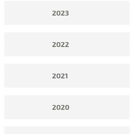
2023
2022
2021
2020