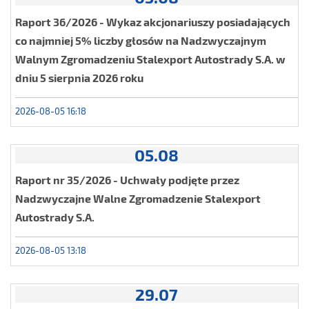
Raport 36/2026 - Wykaz akcjonariuszy posiadających
co najmniej 5% liczby głosów na Nadzwyczajnym
Walnym Zgromadzeniu Stalexport Autostrady S.A. w
dniu 5 sierpnia 2026 roku
2026-08-05 16:18
05.08
Raport nr 35/2026 - Uchwały podjęte przez
Nadzwyczajne Walne Zgromadzenie Stalexport
Autostrady S.A.
2026-08-05 13:18
29.07