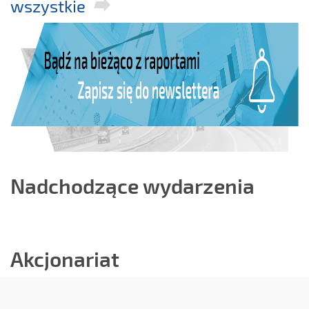
wszystkie
Nadchodzące wydarzenia
Akcjonariat