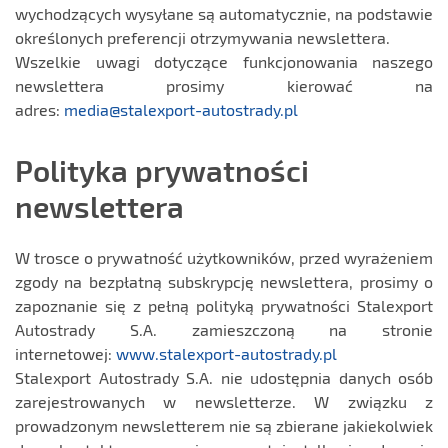
wychodzących wysyłane są automatycznie, na podstawie
określonych preferencji otrzymywania newslettera.
Wszelkie uwagi dotyczące funkcjonowania naszego
newslettera prosimy kierować na
adres:
media@stalexport-autostrady.pl
Polityka prywatności
newslettera
W trosce o prywatność użytkowników, przed wyrażeniem
zgody na bezpłatną subskrypcję newslettera, prosimy o
zapoznanie się z pełną polityką prywatności Stalexport
Autostrady S.A. zamieszczoną na stronie
internetowej:
www.stalexport-autostrady.pl
Stalexport Autostrady S.A. nie udostępnia danych osób
zarejestrowanych w newsletterze. W związku z
prowadzonym newsletterem nie są zbierane jakiekolwiek