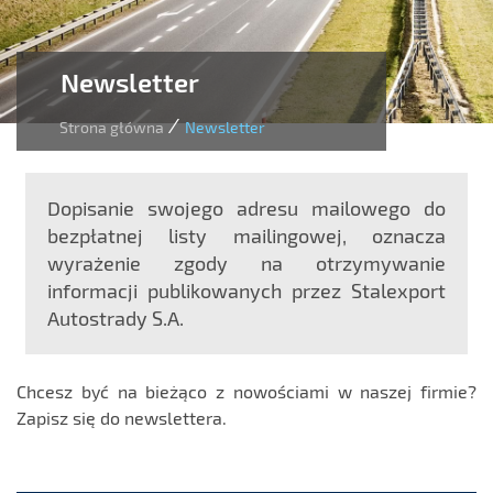
Newsletter
/
Strona główna
Newsletter
Dopisanie swojego adresu mailowego do
bezpłatnej listy mailingowej, oznacza
wyrażenie zgody na otrzymywanie
informacji publikowanych przez Stalexport
Autostrady S.A.
Chcesz być na bieżąco z nowościami w naszej firmie?
Zapisz się do newslettera.