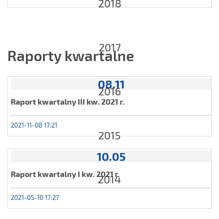
2018
2017
Raporty kwartalne
08.11
2016
Raport kwartalny III kw. 2021 r.
2021-11-08 17:21
2015
10.05
Raport kwartalny I kw. 2021 r.
2014
2021-05-10 17:27