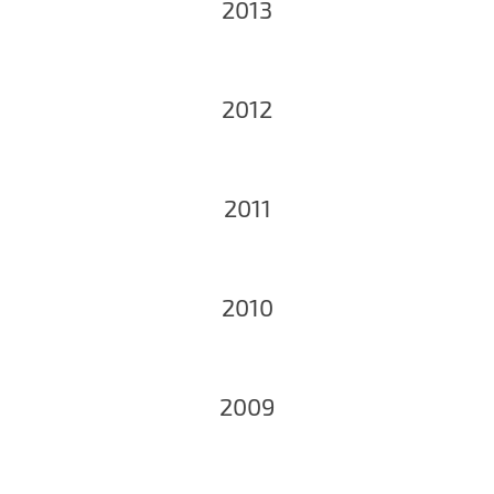
2013
2012
2011
2010
2009