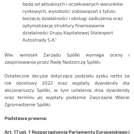
będą od aktualnych i oczekiwanych warunków
rynkowych, wysokości zobowiązań z tytułu
bieżącej działalności i obsługi zadłużenia oraz
optymalizację struktury finansowania
działalności Grupy Kapitałowej Stalexport
Autostrady S.A."
Ww. wniosek Zarządu Spółki wymaga oceny i
zaopiniowania przez Radę Nadzorczą Spółki.
Ostateczne decyzje dotyczące podziału zysku netto za
rok obrotowy 2022 oraz wypłaty dywidendy dla
akcjonariuszy Spółki, w tym ustalenia dnia dywidendy
oraz terminu jej wypłaty podejmie Zwyczajne Walne
Zgromadzenie Spółki.
Podstawa prawna:
Art. 17 ust. 1 Rozporządzenia Parlamentu Europejskiego i