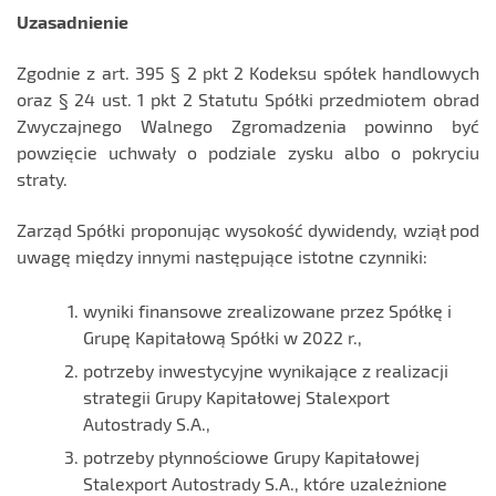
Uzasadnienie
Zgodnie z art. 395 § 2 pkt 2 Kodeksu spółek handlowych
oraz § 24 ust. 1 pkt 2 Statutu Spółki przedmiotem obrad
Zwyczajnego Walnego Zgromadzenia powinno być
powzięcie uchwały o podziale zysku albo o pokryciu
straty.
Zarząd Spółki proponując wysokość dywidendy, wziął pod
uwagę między innymi następujące istotne czynniki:
wyniki finansowe zrealizowane przez Spółkę i
Grupę Kapitałową Spółki w 2022 r.,
potrzeby inwestycyjne wynikające z realizacji
strategii Grupy Kapitałowej Stalexport
Autostrady S.A.,
potrzeby płynnościowe Grupy Kapitałowej
Stalexport Autostrady S.A., które uzależnione