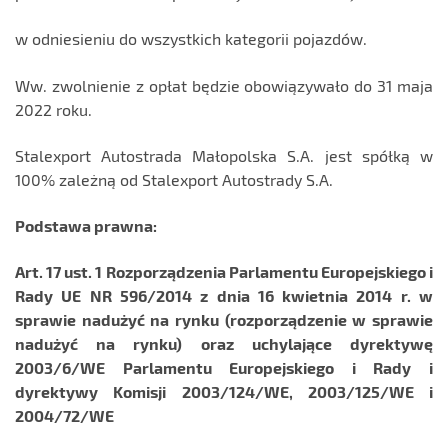
w odniesieniu do wszystkich kategorii pojazdów.
Ww. zwolnienie z opłat będzie obowiązywało do 31 maja
2022 roku.
Stalexport Autostrada Małopolska S.A. jest spółką w
100% zależną od Stalexport Autostrady S.A.
Podstawa prawna:
Art. 17 ust. 1 Rozporządzenia Parlamentu Europejskiego i
Rady UE NR 596/2014 z dnia 16 kwietnia 2014 r. w
sprawie nadużyć na rynku (rozporządzenie w sprawie
nadużyć na rynku) oraz uchylające dyrektywę
2003/6/WE Parlamentu Europejskiego i Rady i
dyrektywy Komisji 2003/124/WE, 2003/125/WE i
2004/72/WE