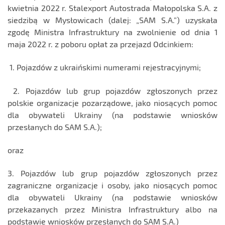
kwietnia 2022 r. Stalexport Autostrada Małopolska S.A. z
siedzibą w Mysłowicach (dalej: „SAM S.A.”) uzyskała
zgodę Ministra Infrastruktury na zwolnienie od dnia 1
maja 2022 r. z poboru opłat za przejazd Odcinkiem:
1. Pojazdów z ukraińskimi numerami rejestracyjnymi;
2. Pojazdów lub grup pojazdów zgłoszonych przez
polskie organizacje pozarządowe, jako niosących pomoc
dla obywateli Ukrainy (na podstawie wniosków
przesłanych do SAM S.A.);
oraz
3. Pojazdów lub grup pojazdów zgłoszonych przez
zagraniczne organizacje i osoby, jako niosących pomoc
dla obywateli Ukrainy (na podstawie wniosków
przekazanych przez Ministra Infrastruktury albo na
podstawie wniosków przesłanych do SAM S.A.)