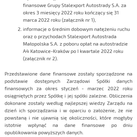
finansowe Grupy Stalexport Autostrady S.A. za
okres 3 miesięcy 2022 roku kończący się 31
marca 2022 roku (załącznik nr 1),
informacje o średnim dobowym natężeniu ruchu
oraz o przychodach Stalexport Autostrada
Małopolska S.A. z poboru opłat na autostradzie
A4 Katowice-Kraków po I kwartale 2022 roku
(załącznik nr 2).
Przedstawione dane finansowe zostały sporządzone na
podstawie dostępnych Zarządowi Spółki danych
finansowych za okres styczeń - marzec 2022 roku
osiągniętych przez Spółkę i jej spółki zależne. Obliczenia
dokonane zostały według najlepszej wiedzy Zarządu na
dzień ich sporządzania i w oparciu o założenie, że nie
powstaną i nie ujawnią się okoliczności, które mogłyby
istotnie wpłynąć na dane finansowe po dniu
opublikowania powyższych danych.