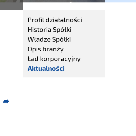
Profil działalności
Historia Spółki
Władze Spółki
Opis branży
Ład korporacyjny
Aktualności