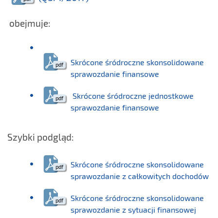
obejmuje:
Skrócone śródroczne skonsolidowane
sprawozdanie finansowe
Skrócone śródroczne jednostkowe
sprawozdanie finansowe
Szybki podgląd:
Skrócone śródroczne skonsolidowane
sprawozdanie z całkowitych dochodów
Skrócone śródroczne skonsolidowane
sprawozdanie z sytuacji finansowej