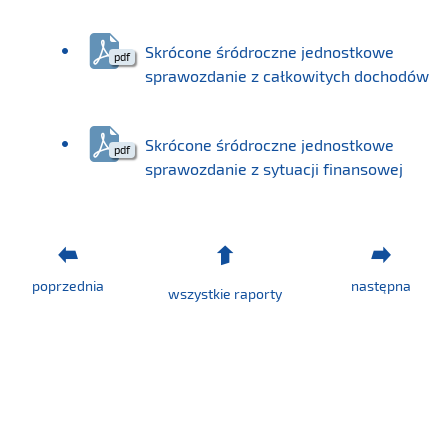
Skrócone śródroczne jednostkowe
sprawozdanie z całkowitych dochodów
Skrócone śródroczne jednostkowe
sprawozdanie z sytuacji finansowej
poprzednia
następna
wszystkie raporty