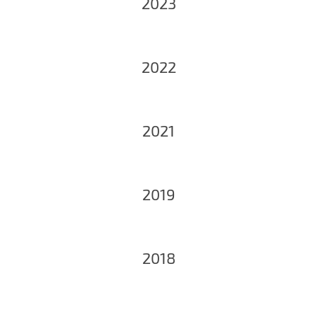
2023
2022
2021
2019
2018