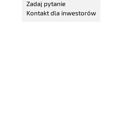
Zadaj pytanie
Kontakt dla inwestorów