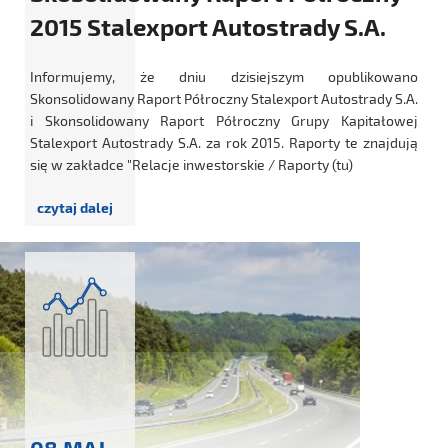
2015 Stalexport Autostrady S.A.
Informujemy, że dniu dzisiejszym opublikowano
Skonsolidowany Raport Półroczny Stalexport Autostrady S.A.
i Skonsolidowany Raport Półroczny Grupy Kapitałowej
Stalexport Autostrady S.A. za rok 2015. Raporty te znajdują
się w zakładce "Relacje inwestorskie / Raporty (tu)