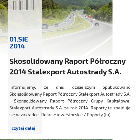
01.SIE
2014
Skosolidowany Raport Półroczny
2014 Stalexport Autostrady S.A.
Informujemy, że dniu dzisiejszym opublikowano
Skonsolidowany Raport Półroczny Stalexport Autostrady S.A.
i Skonsolidowany Raport Półroczny Grupy Kapitałowej
Stalexport Autostrady S.A. za rok 2014. Raporty te znajdują
się w zakładce "Relacje inwestorskie / Raporty (tu)