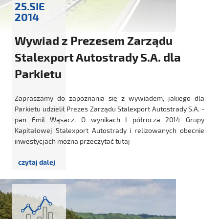
25.SIE
2014
Wywiad z Prezesem Zarządu
Stalexport Autostrady S.A. dla
Parkietu
Zapraszamy do zapoznania się z wywiadem, jakiego dla
Parkietu udzielił Prezes Zarządu Stalexport Autostrady S.A. -
pan Emil Wąsacz. O wynikach I półrocza 2014 Grupy
Kapitałowej Stalexport Autostrady i relizowanych obecnie
inwestycjach można przeczytać tutaj