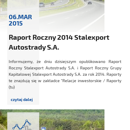
06.MAR
2015
Raport Roczny 2014 Stalexport
Autostrady S.A.
Informujemy, że dniu dzisiejszym opublikowano Raport
Roczny Stalexport Autostrady S.A. i Raport Roczny Grupy
Kapitałowej Stalexport Autostrady S.A. za rok 2014. Raporty
te znajdują się w zakładce "Relacje inwestorskie / Raporty
(tu)