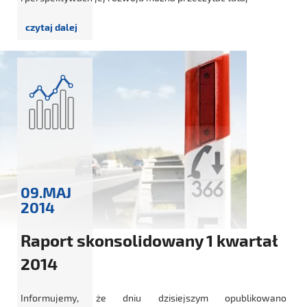
09.MAJ
2014
Raport skonsolidowany 1 kwartał
2014
Informujemy, że dniu dzisiejszym opublikowano