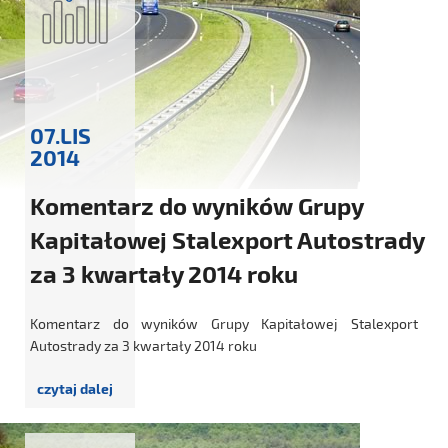
07.LIS
2014
Komentarz do wyników Grupy
Kapitałowej Stalexport Autostrady
za 3 kwartały 2014 roku
Komentarz do wyników Grupy Kapitałowej Stalexport
Autostrady za 3 kwartały 2014 roku