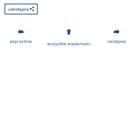
udostępnij
poprzednia
następna
wszystkie wiadomości