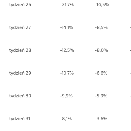
tydzień 26
-21,7%
-14,5%
tydzień 27
-14,1%
-8,5%
tydzień 28
-12,5%
-8,0%
tydzień 29
-10,7%
-6,6%
tydzień 30
-9,9%
-5,9%
tydzień 31
-8,1%
-3,6%