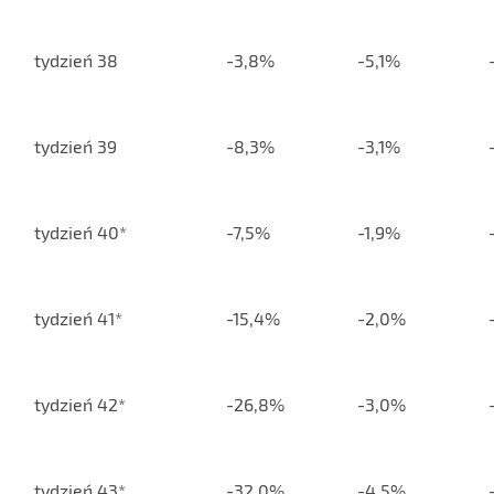
tydzień 38
-3,8%
-5,1%
tydzień 39
-8,3%
-3,1%
tydzień 40*
-7,5%
-1,9%
tydzień 41*
-15,4%
-2,0%
tydzień 42*
-26,8%
-3,0%
tydzień 43*
-32,0%
-4,5%