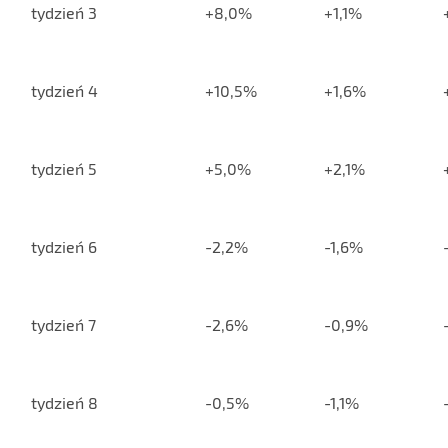
tydzień 3
+8,0%
+1,1%
tydzień 4
+10,5%
+1,6%
tydzień 5
+5,0%
+2,1%
tydzień 6
-2,2%
-1,6%
tydzień 7
-2,6%
-0,9%
tydzień 8
-0,5%
-1,1%