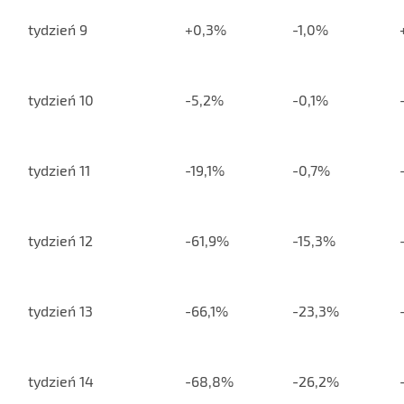
tydzień 9
+0,3%
-1,0%
tydzień 10
-5,2%
-0,1%
tydzień 11
-19,1%
-0,7%
tydzień 12
-61,9%
-15,3%
tydzień 13
-66,1%
-23,3%
tydzień 14
-68,8%
-26,2%