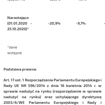
Narastająco
(01.01.2020 -
-20,9%
-9,7%
25.10.2020)*
*dane
wstępne
Podstawa prawna:
Art. 17 ust. 1 Rozporządzenia Parlamentu Europejskiego i
Rady UE NR 596/2014 z dnia 16 kwietnia 2014 r. w
sprawie nadużyć na rynku (rozporządzenie w sprawie
nadużyć na rynku) oraz uchylającego dyrektywę
2003/6/WE Parlamentu Europejskiego i Rady i