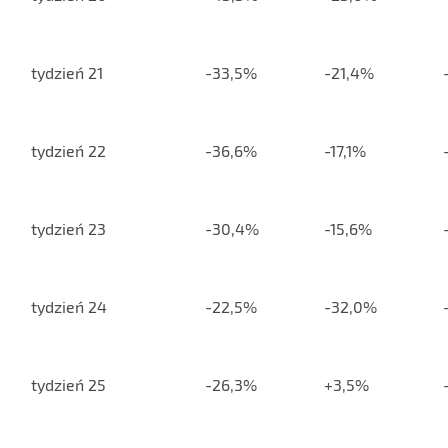
tydzień 21
-33,5%
-21,4%
tydzień 22
-36,6%
-17,1%
tydzień 23
-30,4%
-15,6%
tydzień 24
-22,5%
-32,0%
tydzień 25
-26,3%
+3,5%