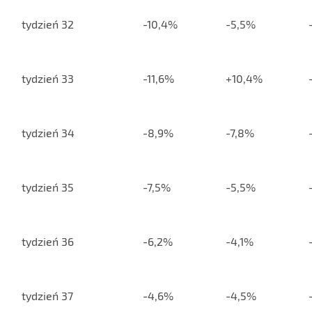
tydzień 32
-10,4%
-5,5%
tydzień 33
-11,6%
+10,4%
tydzień 34
-8,9%
-7,8%
tydzień 35
-7,5%
-5,5%
tydzień 36
-6,2%
-4,1%
tydzień 37
-4,6%
-4,5%