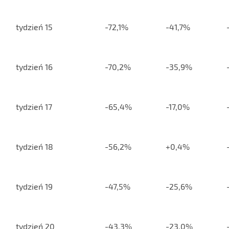
tydzień 15
-72,1%
-41,7%
tydzień 16
-70,2%
-35,9%
tydzień 17
-65,4%
-17,0%
tydzień 18
-56,2%
+0,4%
tydzień 19
-47,5%
-25,6%
tydzień 20
-43,3%
-23,0%