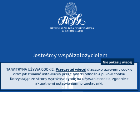
Jesteśmy współzałożycielem
Nie pokazuj więcej
TA WITRYNA UŻYWA COOKIE.
Przeczytaj więcej
dlaczego używamy cookie
oraz jak zmienić ustawienia przeglądarki odnośnie plików cookie.
Korzystając ze strony wyrażasz zgodę na używanie cookie, zgodnie z
aktualnymi ustawieniami przeglądarki.
Mapa serwisu
Polityka prywatności