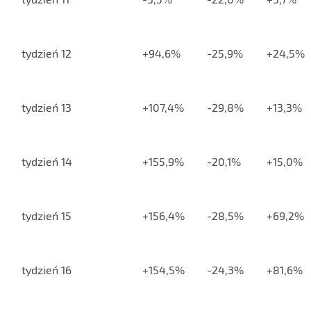
tydzień 12
+94,6%
-25,9%
+24,5%
tydzień 13
+107,4%
-29,8%
+13,3%
tydzień 14
+155,9%
-20,1%
+15,0%
tydzień 15
+156,4%
-28,5%
+69,2%
tydzień 16
+154,5%
-24,3%
+81,6%