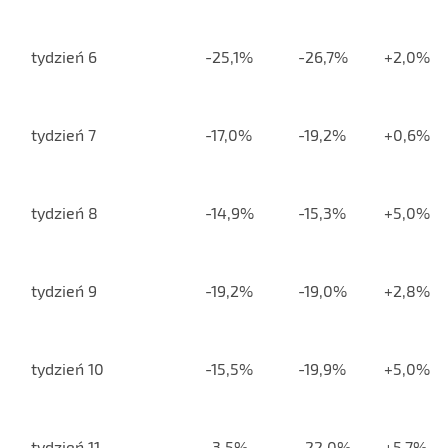
tydzień 6
-25,1%
-26,7%
+2,0%
tydzień 7
-17,0%
-19,2%
+0,6%
tydzień 8
-14,9%
-15,3%
+5,0%
tydzień 9
-19,2%
-19,0%
+2,8%
tydzień 10
-15,5%
-19,9%
+5,0%
tydzień 11
-3,5%
-22,0%
+5,7%