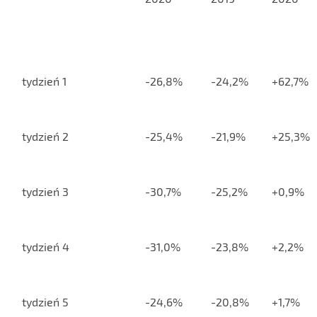
tydzień 1
-26,8%
-24,2%
+62,7%
tydzień 2
-25,4%
-21,9%
+25,3%
tydzień 3
-30,7%
-25,2%
+0,9%
tydzień 4
-31,0%
-23,8%
+2,2%
tydzień 5
-24,6%
-20,8%
+1,7%