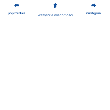
poprzednia
następna
wszystkie wiadomości