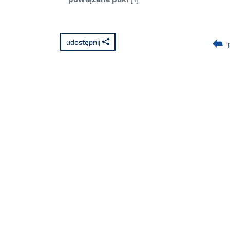
udostępnij