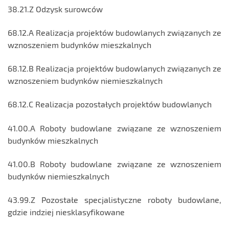
38.21.Z Odzysk surowców
68.12.A Realizacja projektów budowlanych związanych ze
wznoszeniem budynków mieszkalnych
68.12.B Realizacja projektów budowlanych związanych ze
wznoszeniem budynków niemieszkalnych
68.12.C Realizacja pozostałych projektów budowlanych
41.00.A Roboty budowlane związane ze wznoszeniem
budynków mieszkalnych
41.00.B Roboty budowlane związane ze wznoszeniem
budynków niemieszkalnych
43.99.Z Pozostałe specjalistyczne roboty budowlane,
gdzie indziej niesklasyfikowane