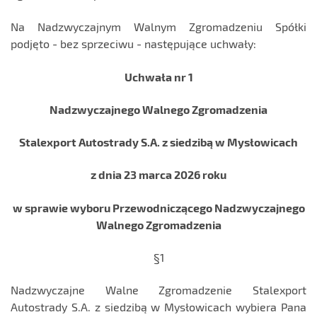
Na Nadzwyczajnym Walnym Zgromadzeniu Spółki
podjęto - bez sprzeciwu - następujące uchwały:
Uchwała nr 1
Nadzwyczajnego Walnego Zgromadzenia
Stalexport Autostrady S.A. z siedzibą w Mysłowicach
z dnia 23 marca 2026 roku
w sprawie wyboru Przewodniczącego Nadzwyczajnego
Walnego Zgromadzenia
§1
Nadzwyczajne Walne Zgromadzenie Stalexport
Autostrady S.A. z siedzibą w Mysłowicach wybiera Pana