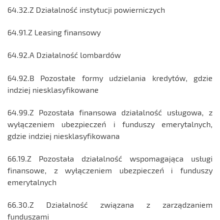
64.32.Z Działalność instytucji powierniczych
64.91.Z Leasing finansowy
64.92.A Działalność lombardów
64.92.B Pozostałe formy udzielania kredytów, gdzie
indziej niesklasyfikowane
64.99.Z Pozostała finansowa działalność usługowa, z
wyłączeniem ubezpieczeń i funduszy emerytalnych,
gdzie indziej niesklasyfikowana
66.19.Z Pozostała działalność wspomagająca usługi
finansowe, z wyłączeniem ubezpieczeń i funduszy
emerytalnych
66.30.Z Działalność związana z zarządzaniem
funduszami