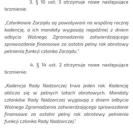
3. § 10 ust. 3 otrzymuje nowe następujące
brzmienie:
„
Członkowie Zarządu są powoływani na wspólną roczną
kadencję, a ich mandaty wygasają najpóźniej z dniem
odbycia Walnego Zgromadzenia zatwierdzającego
sprawozdanie finansowe za ostatni pełny rok obrotowy
pełnienia funkcji członka Zarządu.
”
4. § 14 ust. 2 otrzymuje nowe następujące
brzmienie:
„
Kadencja Rady Nadzorczej trwa jeden rok. Kadencję
oblicza się w pełnych latach obrotowych. Mandaty
członków Rady Nadzorczej wygasają z dniem odbycia
Walnego Zgromadzenia zatwierdzającego sprawozdanie
finansowe za ostatni pełny rok obrotowy pełnienia
funkcji członka Rady Nadzorczej
.”