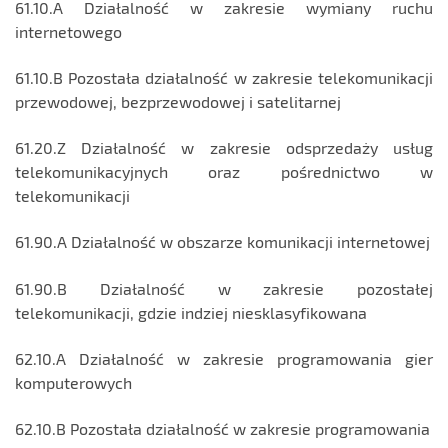
61.10.A Działalność w zakresie wymiany ruchu
internetowego
61.10.B Pozostała działalność w zakresie telekomunikacji
przewodowej, bezprzewodowej i satelitarnej
61.20.Z Działalność w zakresie odsprzedaży usług
telekomunikacyjnych oraz pośrednictwo w
telekomunikacji
61.90.A Działalność w obszarze komunikacji internetowej
61.90.B Działalność w zakresie pozostałej
telekomunikacji, gdzie indziej niesklasyfikowana
62.10.A Działalność w zakresie programowania gier
komputerowych
62.10.B Pozostała działalność w zakresie programowania