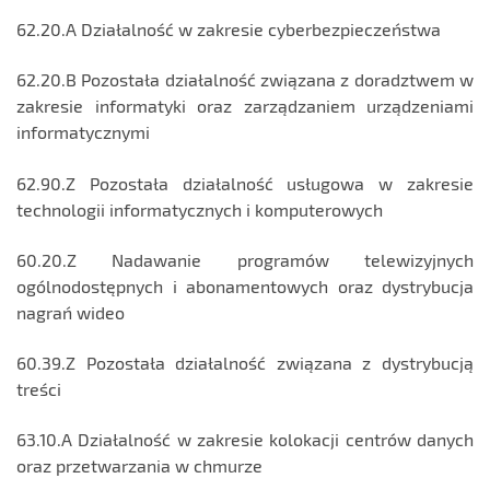
62.20.A Działalność w zakresie cyberbezpieczeństwa
62.20.B Pozostała działalność związana z doradztwem w
zakresie informatyki oraz zarządzaniem urządzeniami
informatycznymi
62.90.Z Pozostała działalność usługowa w zakresie
technologii informatycznych i komputerowych
60.20.Z Nadawanie programów telewizyjnych
ogólnodostępnych i abonamentowych oraz dystrybucja
nagrań wideo
60.39.Z Pozostała działalność związana z dystrybucją
treści
63.10.A Działalność w zakresie kolokacji centrów danych
oraz przetwarzania w chmurze