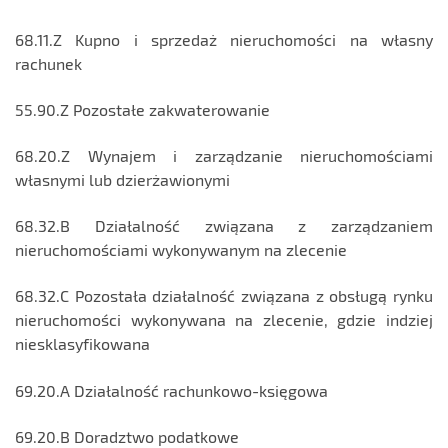
68.11.Z Kupno i sprzedaż nieruchomości na własny
rachunek
55.90.Z Pozostałe zakwaterowanie
68.20.Z Wynajem i zarządzanie nieruchomościami
własnymi lub dzierżawionymi
68.32.B Działalność związana z zarządzaniem
nieruchomościami wykonywanym na zlecenie
68.32.C Pozostała działalność związana z obsługą rynku
nieruchomości wykonywana na zlecenie, gdzie indziej
niesklasyfikowana
69.20.A Działalność rachunkowo-księgowa
69.20.B Doradztwo podatkowe