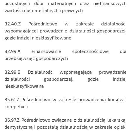
pozostałych dóbr materialnych oraz niefinansowych
wartości niematerialnych i prawnych
82.40.Z Pośrednictwo w zakresie działalności
wspomagającej prowadzenie działalności gospodarczej,
gdzie indziej niesklasyfikowane
82.99.A Finansowanie społecznościowe dla
przedsięwzięć gospodarczych
82.99.B Działalność wspomagająca prowadzenie
działalności gospodarczej, gdzie indziej
niesklasyfikowana
85.61.Z Pośrednictwo w zakresie prowadzenia kursów i
korepetycji
86.97.Z Pośrednictwo związane z działalnością lekarską,
dentystyczną i pozostałą działalnością w zakresie opieki