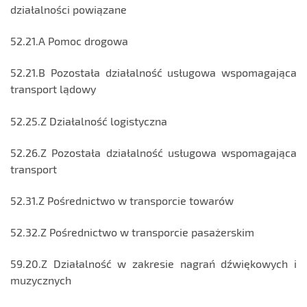
działalności powiązane
52.21.A Pomoc drogowa
52.21.B Pozostała działalność usługowa wspomagająca
transport lądowy
52.25.Z Działalność logistyczna
52.26.Z Pozostała działalność usługowa wspomagająca
transport
52.31.Z Pośrednictwo w transporcie towarów
52.32.Z Pośrednictwo w transporcie pasażerskim
59.20.Z Działalność w zakresie nagrań dźwiękowych i
muzycznych