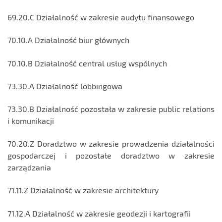
69.20.C Działalność w zakresie audytu finansowego
70.10.A Działalność biur głównych
70.10.B Działalność central usług wspólnych
73.30.A Działalność lobbingowa
73.30.B Działalność pozostała w zakresie public relations
i komunikacji
70.20.Z Doradztwo w zakresie prowadzenia działalności
gospodarczej i pozostałe doradztwo w zakresie
zarządzania
71.11.Z Działalność w zakresie architektury
71.12.A Działalność w zakresie geodezji i kartografii