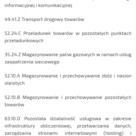
informacyjnej i komunikacyjnej
49.41.Z Transport drogowy towarów
52.24.C Przeładunek towarów w pozostałych punktach
przeładunkowych
35.24.Z Magazynowanie paliw gazowych w ramach usług
zaopatrzenia sieciowego
52.10.A Magazynowanie i przechowywanie zbóż i nasion
oleistych
52.10.B Magazynowanie i przechowywanie pozostałych
towarów
63.10.D Pozostała działalność usługowa w zakresie
infrastruktury obliczeniowej, przetwarzania danych,
zarządzania stronami internetowymi (hosting) i