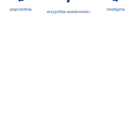
poprzednia
następna
wszystkie wiadomości