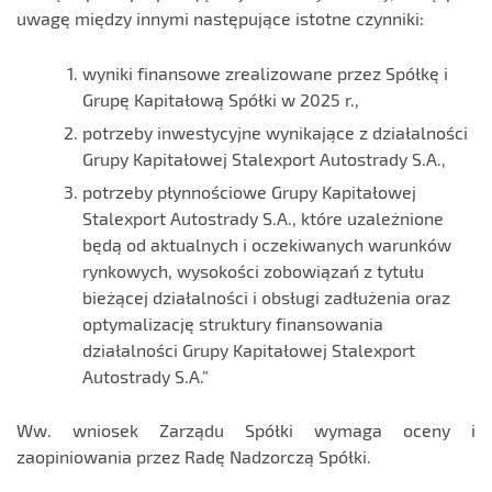
uwagę między innymi następujące istotne czynniki:
wyniki finansowe zrealizowane przez Spółkę i
Grupę Kapitałową Spółki w 2025 r.,
potrzeby inwestycyjne wynikające z działalności
Grupy Kapitałowej Stalexport Autostrady S.A.,
potrzeby płynnościowe Grupy Kapitałowej
Stalexport Autostrady S.A., które uzależnione
będą od aktualnych i oczekiwanych warunków
rynkowych, wysokości zobowiązań z tytułu
bieżącej działalności i obsługi zadłużenia oraz
optymalizację struktury finansowania
działalności Grupy Kapitałowej Stalexport
Autostrady S.A.”
Ww. wniosek Zarządu Spółki wymaga oceny i
zaopiniowania przez Radę Nadzorczą Spółki.