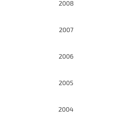
2008
2007
2006
2005
2004