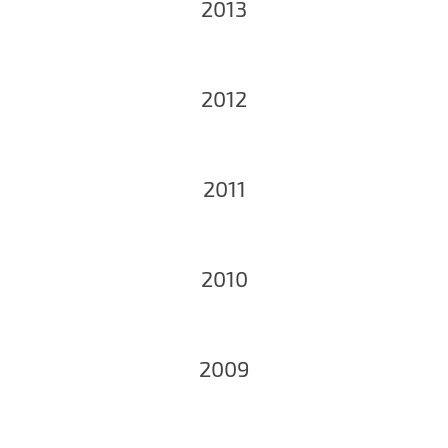
2013
2012
2011
2010
2009