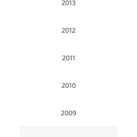
2013
2012
2011
2010
2009