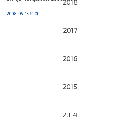
2018
2008-05-15 10:00
2017
2016
2015
2014