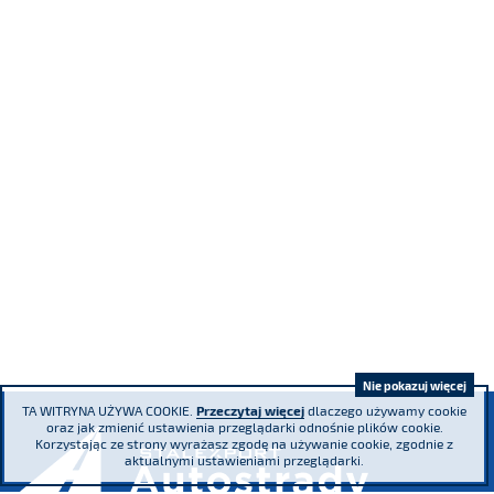
Nie pokazuj więcej
TA WITRYNA UŻYWA COOKIE.
Przeczytaj więcej
dlaczego używamy cookie
oraz jak zmienić ustawienia przeglądarki odnośnie plików cookie.
Korzystając ze strony wyrażasz zgodę na używanie cookie, zgodnie z
aktualnymi ustawieniami przeglądarki.