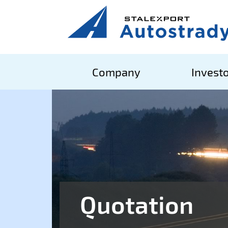
Company
Investo
Quotation