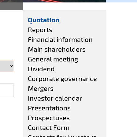
Quotation
Reports
Financial information
Main shareholders
General meeting
Dividend
Corporate governance
Mergers
Investor calendar
Presentations
Prospectuses
Contact Form