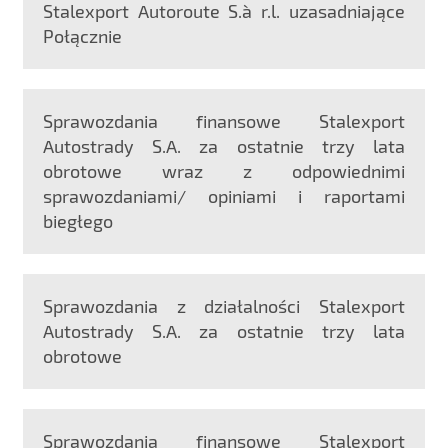
Stalexport Autoroute S.à r.l. uzasadniające
Połącznie
Sprawozdania finansowe Stalexport
Autostrady S.A. za ostatnie trzy lata
obrotowe wraz z odpowiednimi
sprawozdaniami/ opiniami i raportami
biegłego
Sprawozdania z działalności Stalexport
Autostrady S.A. za ostatnie trzy lata
obrotowe
Sprawozdania finansowe Stalexport