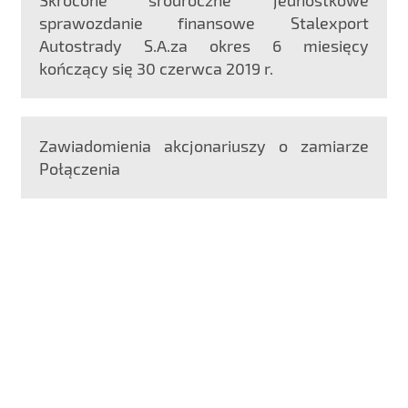
Skrócone śródroczne jednostkowe
sprawozdanie finansowe Stalexport
Autostrady S.A.za okres 6 miesięcy
kończący się 30 czerwca 2019 r.
Zawiadomienia akcjonariuszy o zamiarze
Połączenia