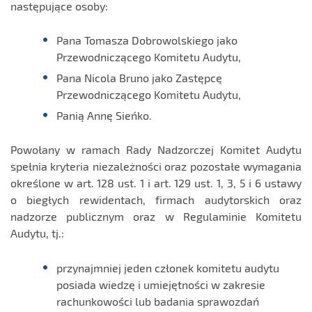
następujące osoby:
Pana Tomasza Dobrowolskiego jako
Przewodniczącego Komitetu Audytu,
Pana Nicola Bruno jako Zastępcę
Przewodniczącego Komitetu Audytu,
Panią Annę Sieńko.
Powołany w ramach Rady Nadzorczej Komitet Audytu
spełnia kryteria niezależności oraz pozostałe wymagania
określone w art. 128 ust. 1 i art. 129 ust. 1, 3, 5 i 6 ustawy
o biegłych rewidentach, firmach audytorskich oraz
nadzorze publicznym oraz w Regulaminie Komitetu
Audytu, tj.:
przynajmniej jeden członek komitetu audytu
posiada wiedzę i umiejętności w zakresie
rachunkowości lub badania sprawozdań