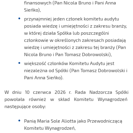
finansowych (Pan Nicola Bruno i Pani Anna
Sieńko),
przynajmniej jeden członek komitetu audytu
posiada wiedzę i umiejętności z zakresu branży,
w której działa Spółka lub poszczególni
członkowie w określonych zakresach posiadają
wiedzę i umiejętności z zakresu tej branży (Pan
Nicola Bruno i Pan Tomasz Dobrowolski),
większość członków Komitetu Audytu jest
niezależna od Spółki (Pan Tomasz Dobrowolski i
Pani Anna Sieńko).
W dniu 10 czerwca 2026 r. Rada Nadzorcza Spółki
powołała również w skład Komitetu Wynagrodzeń
następujące osoby:
Panią Maria Sole Aliotta jako Przewodniczącą
Komitetu Wynagrodzeń,