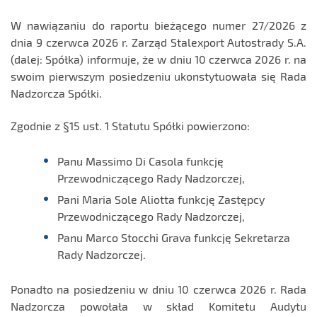
W nawiązaniu do raportu bieżącego numer 27/2026 z
dnia 9 czerwca 2026 r. Zarząd Stalexport Autostrady S.A.
(dalej: Spółka) informuje, że w dniu 10 czerwca 2026 r. na
swoim pierwszym posiedzeniu ukonstytuowała się Rada
Nadzorcza Spółki.
Zgodnie z §15 ust. 1 Statutu Spółki powierzono:
Panu Massimo Di Casola funkcję
Przewodniczącego Rady Nadzorczej,
Pani Maria Sole Aliotta funkcję Zastępcy
Przewodniczącego Rady Nadzorczej,
Panu Marco Stocchi Grava funkcję Sekretarza
Rady Nadzorczej.
Ponadto na posiedzeniu w dniu 10 czerwca 2026 r. Rada
Nadzorcza powołała w skład Komitetu Audytu