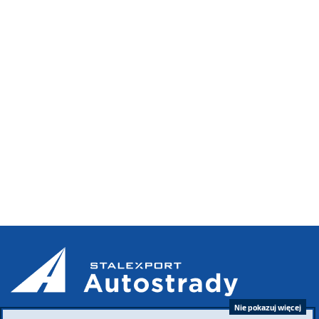
Nie pokazuj więcej