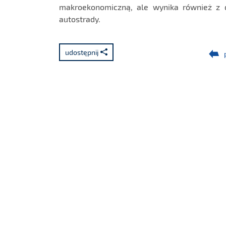
makroekonomiczną, ale wynika również z 
autostrady.
udostępnij