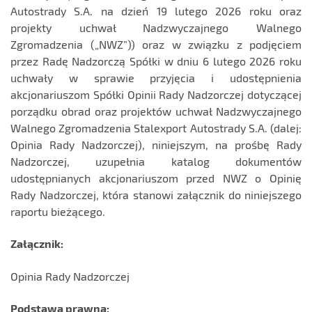
Autostrady S.A. na dzień 19 lutego 2026 roku oraz
projekty uchwał Nadzwyczajnego Walnego
Zgromadzenia („NWZ”)) oraz w związku z podjęciem
przez Radę Nadzorczą Spółki w dniu 6 lutego 2026 roku
uchwały w sprawie przyjęcia i udostępnienia
akcjonariuszom Spółki Opinii Rady Nadzorczej dotyczącej
porządku obrad oraz projektów uchwał Nadzwyczajnego
Walnego Zgromadzenia Stalexport Autostrady S.A. (dalej:
Opinia Rady Nadzorczej), niniejszym, na prośbę Rady
Nadzorczej, uzupełnia katalog dokumentów
udostępnianych akcjonariuszom przed NWZ o Opinię
Rady Nadzorczej, która stanowi załącznik do niniejszego
raportu bieżącego.
Załącznik:
Opinia Rady Nadzorczej
Podstawa prawna: