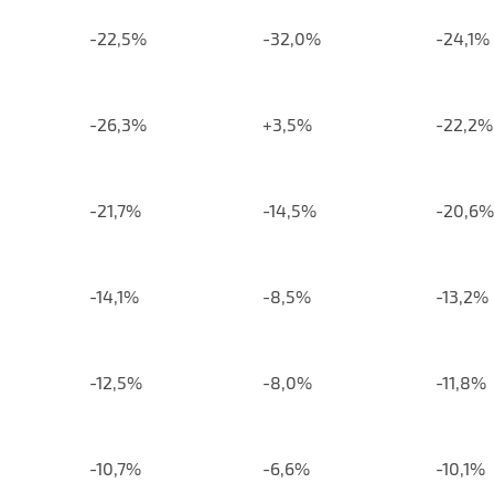
-22,5%
-32,0%
-24,1%
-26,3%
+3,5%
-22,2%
-21,7%
-14,5%
-20,6%
-14,1%
-8,5%
-13,2%
-12,5%
-8,0%
-11,8%
-10,7%
-6,6%
-10,1%