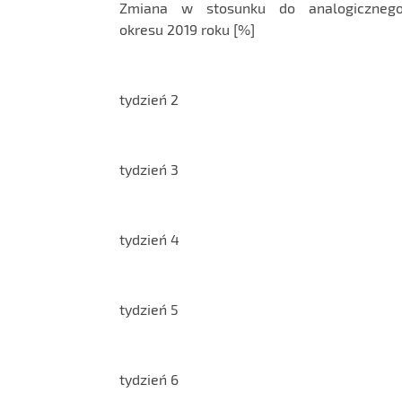
Zmiana w stosunku do analogiczneg
okresu 2019 roku [%]
tydzień 2
tydzień 3
tydzień 4
tydzień 5
tydzień 6