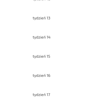
tydzień 13
tydzień 14
tydzień 15
tydzień 16
tydzień 17