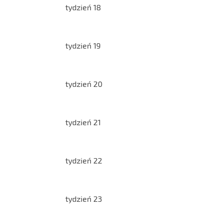
tydzień 18
tydzień 19
tydzień 20
tydzień 21
tydzień 22
tydzień 23