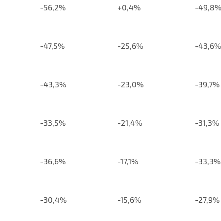
-56,2%
+0,4%
-49,8
-47,5%
-25,6%
-43,6%
-43,3%
-23,0%
-39,7%
-33,5%
-21,4%
-31,3%
-36,6%
-17,1%
-33,3%
-30,4%
-15,6%
-27,9%