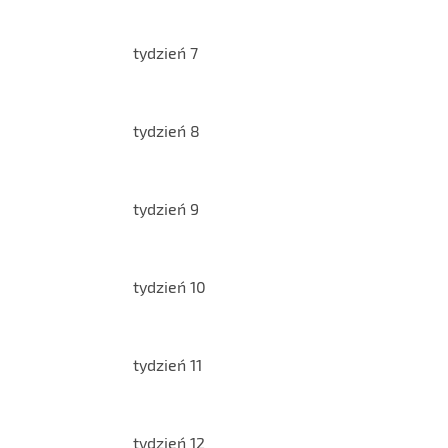
tydzień 7
tydzień 8
tydzień 9
tydzień 10
tydzień 11
tydzień 12