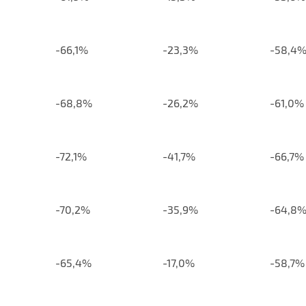
-66,1%
-23,3%
-58,4
-68,8%
-26,2%
-61,0%
-72,1%
-41,7%
-66,7%
-70,2%
-35,9%
-64,8
-65,4%
-17,0%
-58,7%