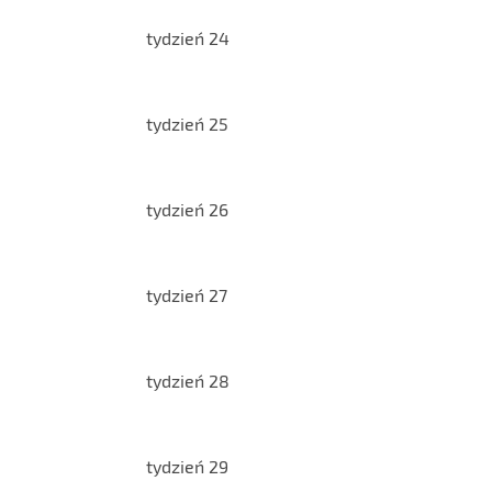
tydzień 24
tydzień 25
tydzień 26
tydzień 27
tydzień 28
tydzień 29