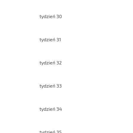
tydzień 30
tydzień 31
tydzień 32
tydzień 33
tydzień 34
tydzień 35