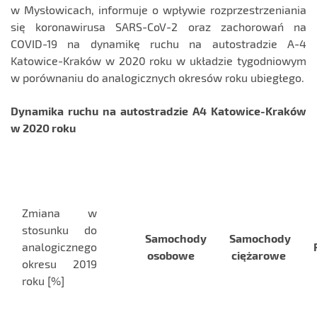
w Mysłowicach, informuje o wpływie rozprzestrzeniania
się koronawirusa SARS-CoV-2 oraz zachorowań na
COVID-19 na dynamikę ruchu na autostradzie A-4
Katowice-Kraków w 2020 roku w układzie tygodniowym
w porównaniu do analogicznych okresów roku ubiegłego.
Dynamika ruchu na autostradzie A4 Katowice-Kraków
w 2020 roku
Zmiana w
stosunku do
Samochody
Samochody
analogicznego
osobowe
ciężarowe
okresu 2019
roku [%]