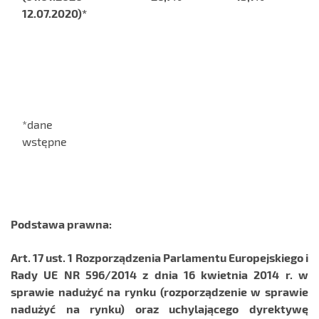
12.07.2020)*
*dane
wstępne
Podstawa prawna:
Art. 17 ust. 1 Rozporządzenia Parlamentu Europejskiego i
Rady UE NR 596/2014 z dnia 16 kwietnia 2014 r. w
sprawie nadużyć na rynku (rozporządzenie w sprawie
nadużyć na rynku) oraz uchylającego dyrektywę