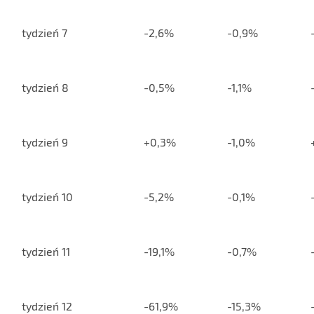
tydzień 7
-2,6%
-0,9%
tydzień 8
-0,5%
-1,1%
tydzień 9
+0,3%
-1,0%
tydzień 10
-5,2%
-0,1%
tydzień 11
-19,1%
-0,7%
tydzień 12
-61,9%
-15,3%