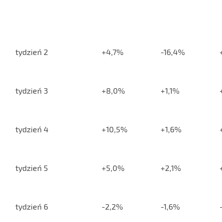
tydzień 2
+4,7%
-16,4%
tydzień 3
+8,0%
+1,1%
tydzień 4
+10,5%
+1,6%
tydzień 5
+5,0%
+2,1%
tydzień 6
-2,2%
-1,6%