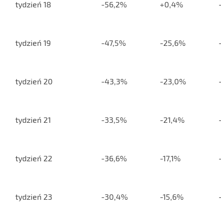
tydzień 18
-56,2%
+0,4%
tydzień 19
-47,5%
-25,6%
tydzień 20
-43,3%
-23,0%
tydzień 21
-33,5%
-21,4%
tydzień 22
-36,6%
-17,1%
tydzień 23
-30,4%
-15,6%