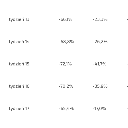
tydzień 13
-66,1%
-23,3%
tydzień 14
-68,8%
-26,2%
tydzień 15
-72,1%
-41,7%
tydzień 16
-70,2%
-35,9%
tydzień 17
-65,4%
-17,0%