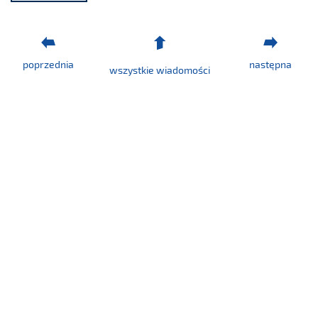
poprzednia
następna
wszystkie wiadomości