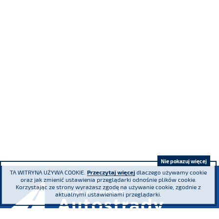
Nie pokazuj więcej
TA WITRYNA UŻYWA COOKIE.
Przeczytaj więcej
dlaczego używamy cookie
oraz jak zmienić ustawienia przeglądarki odnośnie plików cookie.
Korzystając ze strony wyrażasz zgodę na używanie cookie, zgodnie z
aktualnymi ustawieniami przeglądarki.