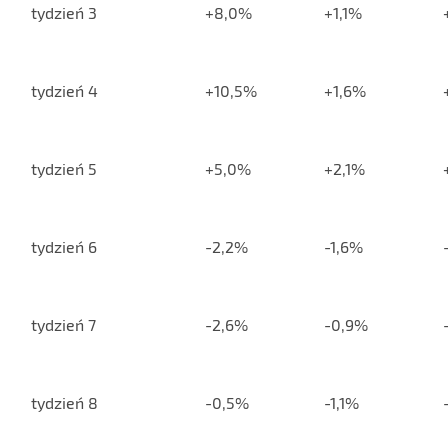
tydzień 3
+8,0%
+1,1%
tydzień 4
+10,5%
+1,6%
tydzień 5
+5,0%
+2,1%
tydzień 6
-2,2%
-1,6%
tydzień 7
-2,6%
-0,9%
tydzień 8
-0,5%
-1,1%