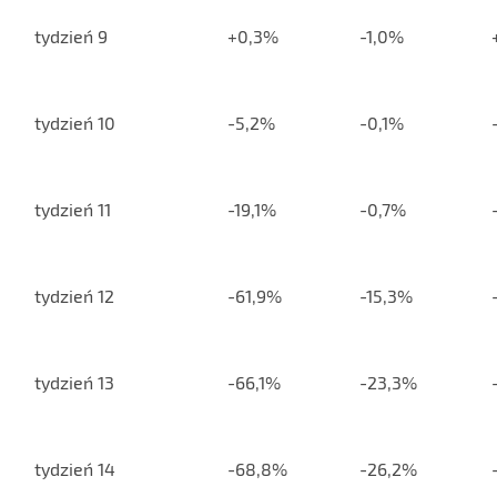
tydzień 9
+0,3%
-1,0%
tydzień 10
-5,2%
-0,1%
tydzień 11
-19,1%
-0,7%
tydzień 12
-61,9%
-15,3%
tydzień 13
-66,1%
-23,3%
tydzień 14
-68,8%
-26,2%