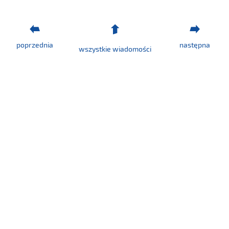
poprzednia
następna
wszystkie wiadomości