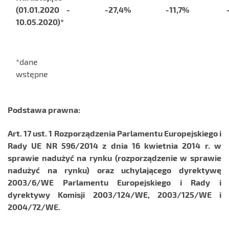
(01.01.2020 -
-27,4%
-11,7%
10.05.2020)*
*dane
wstępne
Podstawa prawna:
Art. 17 ust. 1 Rozporządzenia Parlamentu Europejskiego i
Rady UE NR 596/2014 z dnia 16 kwietnia 2014 r. w
sprawie nadużyć na rynku (rozporządzenie w sprawie
nadużyć na rynku) oraz uchylającego dyrektywę
2003/6/WE Parlamentu Europejskiego i Rady i
dyrektywy Komisji 2003/124/WE, 2003/125/WE i
2004/72/WE.