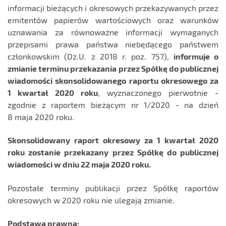
informacji bieżących i okresowych przekazywanych przez
emitentów papierów wartościowych oraz warunków
uznawania za równoważne informacji wymaganych
przepisami prawa państwa niebędącego państwem
członkowskim (Dz.U. z 2018 r. poz. 757),
informuje o
zmianie terminu przekazania przez Spółkę do publicznej
wiadomości skonsolidowanego raportu okresowego za
1 kwartał 2020 roku
, wyznaczonego pierwotnie -
zgodnie z raportem bieżącym nr 1/2020 - na dzień
8 maja 2020 roku.
Skonsolidowany raport okresowy za 1 kwartał 2020
roku zostanie przekazany przez Spółkę do publicznej
wiadomości w dniu 22 maja 2020 roku.
Pozostałe terminy publikacji przez Spółkę raportów
okresowych w 2020 roku nie ulegają zmianie.
Podstawa prawna: