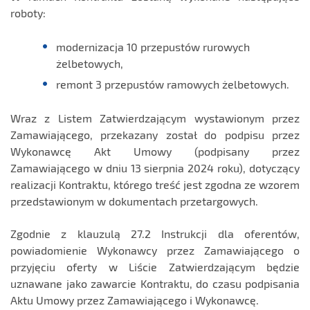
roboty:
modernizacja 10 przepustów rurowych
żelbetowych,
remont 3 przepustów ramowych żelbetowych.
Wraz z Listem Zatwierdzającym wystawionym przez
Zamawiającego, przekazany został do podpisu przez
Wykonawcę Akt Umowy (podpisany przez
Zamawiającego w dniu 13 sierpnia 2024 roku), dotyczący
realizacji Kontraktu, którego treść jest zgodna ze wzorem
przedstawionym w dokumentach przetargowych.
Zgodnie z klauzulą 27.2 Instrukcji dla oferentów,
powiadomienie Wykonawcy przez Zamawiającego o
przyjęciu oferty w Liście Zatwierdzającym będzie
uznawane jako zawarcie Kontraktu, do czasu podpisania
Aktu Umowy przez Zamawiającego i Wykonawcę.