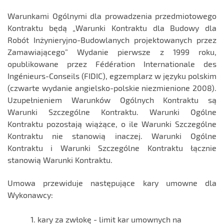
Warunkami Ogólnymi dla prowadzenia przedmiotowego
Kontraktu będą „Warunki Kontraktu dla Budowy dla
Robót Inżynieryjno-Budowlanych projektowanych przez
Zamawiającego” Wydanie pierwsze z 1999 roku,
opublikowane przez Fédération Internationale des
Ingénieurs-Conseils (FIDIC), egzemplarz w języku polskim
(czwarte wydanie angielsko-polskie niezmienione 2008).
Uzupełnieniem Warunków Ogólnych Kontraktu są
Warunki Szczególne Kontraktu. Warunki Ogólne
Kontraktu pozostają wiążące, o ile Warunki Szczególne
Kontraktu nie stanowią inaczej. Warunki Ogólne
Kontraktu i Warunki Szczególne Kontraktu łącznie
stanowią Warunki Kontraktu.
Umowa przewiduje następujące kary umowne dla
Wykonawcy:
kary za zwłokę - limit kar umownych na