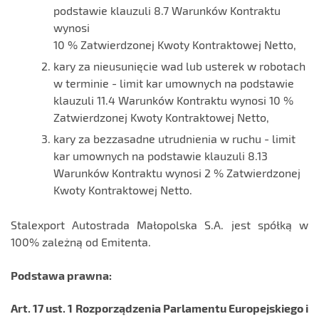
podstawie klauzuli 8.7 Warunków Kontraktu
wynosi
10 % Zatwierdzonej Kwoty Kontraktowej Netto,
kary za nieusunięcie wad lub usterek w robotach
w terminie - limit kar umownych na podstawie
klauzuli 11.4 Warunków Kontraktu wynosi 10 %
Zatwierdzonej Kwoty Kontraktowej Netto,
kary za bezzasadne utrudnienia w ruchu - limit
kar umownych na podstawie klauzuli 8.13
Warunków Kontraktu wynosi 2 % Zatwierdzonej
Kwoty Kontraktowej Netto.
Stalexport Autostrada Małopolska S.A. jest spółką w
100% zależną od Emitenta.
Podstawa prawna:
Art. 17 ust. 1 Rozporządzenia Parlamentu Europejskiego i