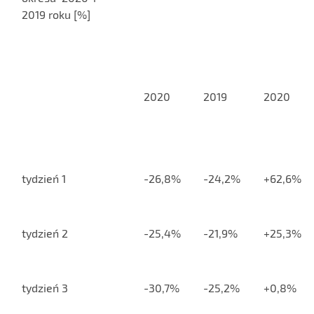
2019 roku [%]
2020
2019
2020
tydzień 1
-26,8%
-24,2%
+62,6%
tydzień 2
-25,4%
-21,9%
+25,3%
tydzień 3
-30,7%
-25,2%
+0,8%