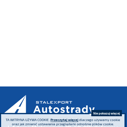
Nie pokazuj więcej
TA WITRYNA UŻYWA COOKIE.
Przeczytaj więcej
dlaczego używamy cookie
oraz jak zmienić ustawienia przeglądarki odnośnie plików cookie.