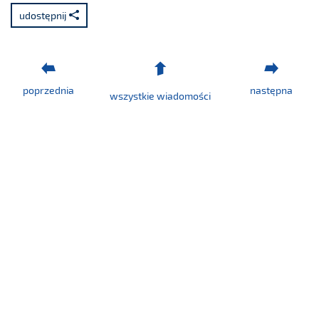
udostępnij
poprzednia
następna
wszystkie wiadomości