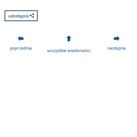
udostępnij
poprzednia
następna
wszystkie wiadomości