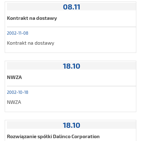
08.11
Kontrakt na dostawy
2002-11-08
Kontrakt na dostawy
18.10
NWZA
2002-10-18
NWZA
18.10
Rozwiązanie spółki Dalinco Corporation