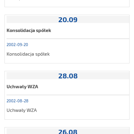
20.09
Konsolidacja spółek
2002-09-20
Konsolidacja spółek
28.08
Uchwały WZA
2002-08-28
Uchwały WZA
26.08