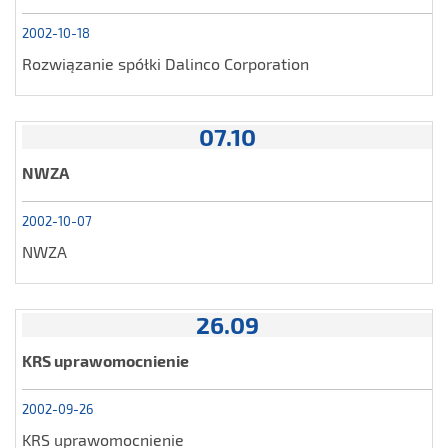
2002-10-18
Rozwiązanie spółki Dalinco Corporation
07.10
NWZA
2002-10-07
NWZA
26.09
KRS uprawomocnienie
2002-09-26
KRS uprawomocnienie