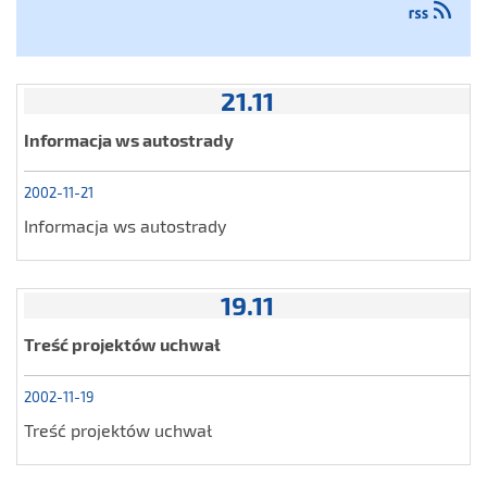
21.11
Informacja ws autostrady
2002-11-21
Informacja ws autostrady
19.11
Treść projektów uchwał
2002-11-19
Treść projektów uchwał