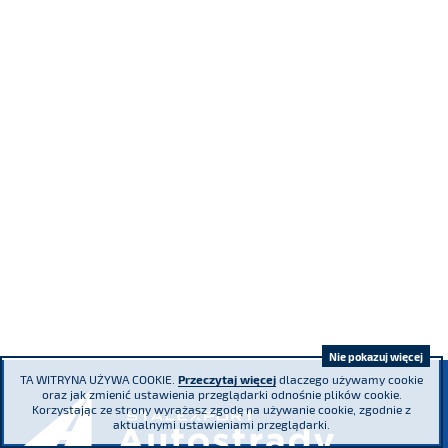
Nie pokazuj więcej
TA WITRYNA UŻYWA COOKIE.
Przeczytaj więcej
dlaczego używamy cookie
oraz jak zmienić ustawienia przeglądarki odnośnie plików cookie.
Korzystając ze strony wyrażasz zgodę na używanie cookie, zgodnie z
aktualnymi ustawieniami przeglądarki.