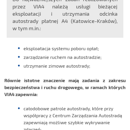
przez VIA4 należą usługi bieżącej
eksploatacji i utrzymania odcinka
autostrady płatnej A4 (Katowice-Kraków),
w tym m.in.:
eksploatacja systemu poboru opłat;
zarządzanie ruchem na autostradzie;
utrzymanie zimowe autostrady;
Równie istotne znaczenie mają zadania z zakresu
bezpieczeństwa i ruchu drogowego, w ramach których
VIA4 zapewnia:
całodobowe patrole autostrady, które przy
współpracy z Centrum Zarządzania Autostradą
zapewniają możliwe szybkie wykrywanie
zdarzeń;